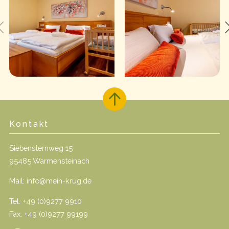
Kontakt
Siebensternweg 15
95485 Warmensteinach
Mail:
info@mein-krug.de
Tel.
+49 (0)9277 9910
Fax. +49 (0)9277 99199