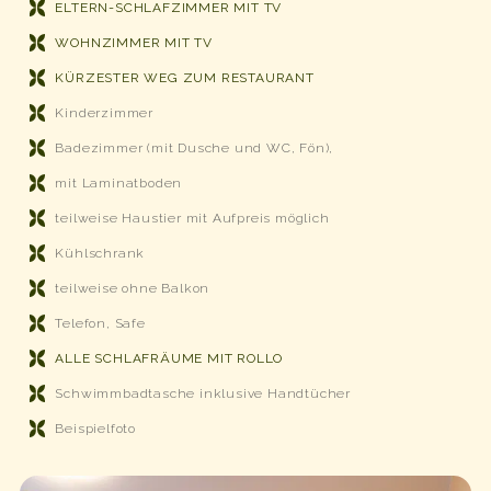
ELTERN-SCHLAFZIMMER MIT TV
WOHNZIMMER MIT TV
KÜRZESTER WEG ZUM RESTAURANT
Kinderzimmer
Badezimmer (mit Dusche und WC, Fön),
mit Laminatboden
teilweise Haustier mit Aufpreis möglich
Kühlschrank
teilweise ohne Balkon
Telefon, Safe
ALLE SCHLAFRÄUME MIT ROLLO
Schwimmbadtasche inklusive Handtücher
Beispielfoto