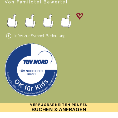
Von Familotel Bewertet
Infos zur Symbol-Bedeutung
VERFÜGBARKEITEN PRÜFEN
BUCHEN & ANFRAGEN