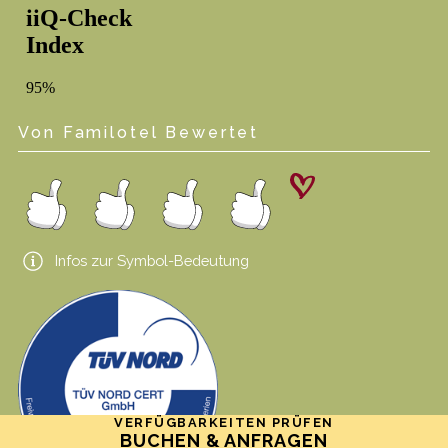
Von Familotel Bewertet
Infos zur Symbol-Bedeutung
VERFÜGBARKEITEN PRÜFEN
BUCHEN & ANFRAGEN