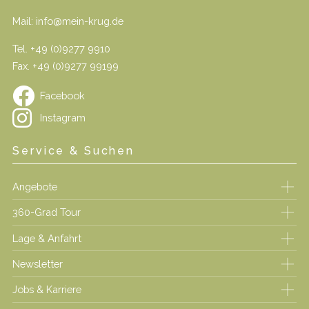
Mail:
info@mein-krug.de
Tel.
+49 (0)9277 9910
Fax. +49 (0)9277 99199
Facebook
Instagram
Service & Suchen
Angebote
360-Grad Tour
Lage & Anfahrt
Newsletter
Jobs & Karriere