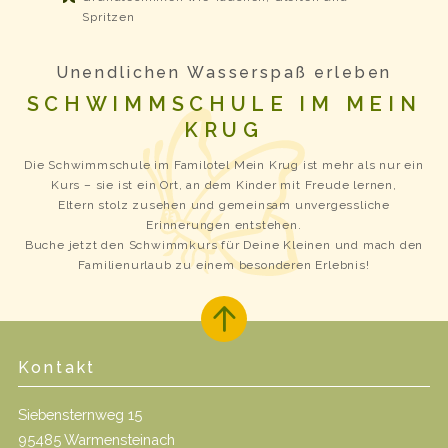
Spritzen
Unendlichen Wasserspaß erleben
SCHWIMMSCHULE IM MEIN
KRUG
Die Schwimmschule im Familotel Mein Krug ist mehr als nur ein
Kurs – sie ist ein Ort, an dem Kinder mit Freude lernen,
Eltern stolz zusehen und gemeinsam unvergessliche
Erinnerungen entstehen.
Buche jetzt den Schwimmkurs für Deine Kleinen und mach den
Familienurlaub zu einem besonderen Erlebnis!
Kontakt
Siebensternweg 15
95485 Warmensteinach