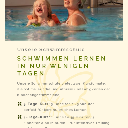
Unsere Schwimmschule
SCHWIMMEN LERNEN
IN NUR WENIGEN
TAGEN
Unsere Schwimmschule bietet zwei Kursformate,
die optimal auf die Bedürfnisse und Fähigkeiten der
Kinder abgestimmt sind:
5-Tage-Kurs:
5 Einheiten à 45 Minuten –
perfekt für kontinuierliches Lernen.
4-Tage-Kurs:
1 Einheit à 45 Minuten, 3
Einheiten à 60 Minuten – für intensives Training