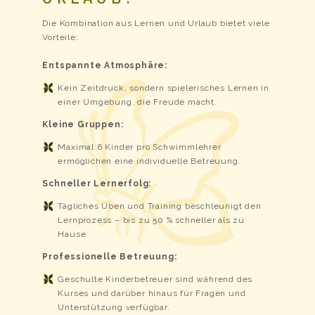
Die Kombination aus Lernen und Urlaub bietet viele
Vorteile:
Entspannte Atmosphäre:
Kein Zeitdruck, sondern spielerisches Lernen in
einer Umgebung, die Freude macht.
Kleine Gruppen:
Maximal 6 Kinder pro Schwimmlehrer
ermöglichen eine individuelle Betreuung.
Schneller Lernerfolg:
Tägliches Üben und Training beschleunigt den
Lernprozess – bis zu 50 % schneller als zu
Hause.
Professionelle Betreuung:
Geschulte Kinderbetreuer sind während des
Kurses und darüber hinaus für Fragen und
Unterstützung verfügbar.