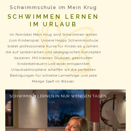
Schwimmschule im Mein Krug
SCHWIMMEN LERNEN
IM URLAUB
Im Familotel Mein Krug wird Schwimmen lernen
zum Kinderspiel. Unsere Happy Schwimmschule
bietet professionelle Kurse für Kinder ab 4 Jahren,
die auf spielerischen und pädagogischen Konzepten
basieren. Mit kleinen Gruppen, geschulten
Kinderbetreuern und einer entspannten
Urlaubsatmosphäre schaffen wir die perfekten
Bedingungen für schnelle Lernerfolge und jede
Menge Spaß im Wasser.
SCHWIMMEN LERNEN IN NUR WENIGEN TAGEN