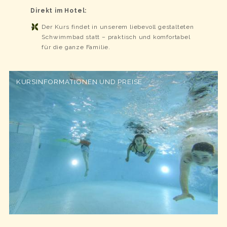
Direkt im Hotel:
Der Kurs findet in unserem liebevoll gestalteten
Schwimmbad statt – praktisch und komfortabel
für die ganze Familie.
KURSINFORMATIONEN UND PREISE