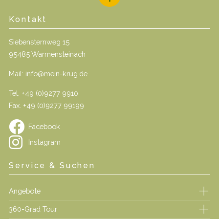
Kontakt
Siebensternweg 15
95485 Warmensteinach
Mail:
info@mein-krug.de
Tel.
+49 (0)9277 9910
Fax. +49 (0)9277 99199
Facebook
Instagram
Service & Suchen
Angebote
360-Grad Tour