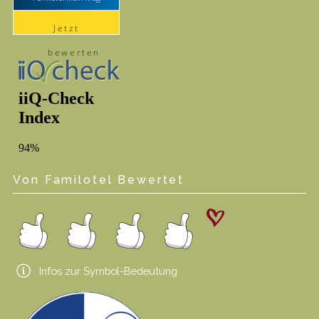
Jetzt
bewerten
Von Familotel Bewertet
Infos zur Symbol-Bedeutung